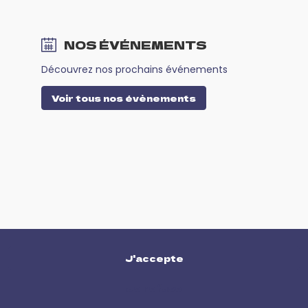
NOS ÉVÉNEMENTS
Découvrez nos prochains événements
Voir tous nos évènements
J'accepte
Je refuse