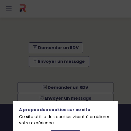
Demander un RDV
Envoyer un message
Demander un RDV
Envoyer un message
A propos des cookies sur ce site
Ce site utilise des cookies visant à améliorer
votre expérience.