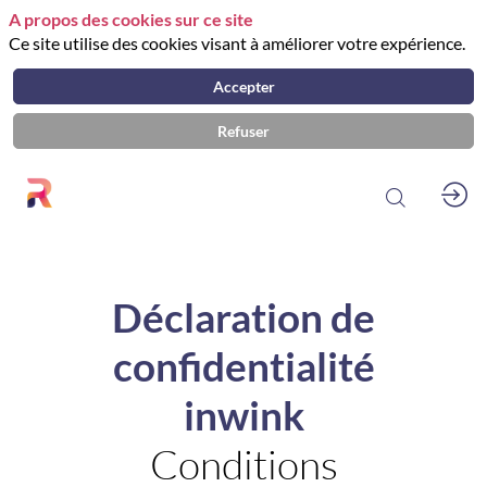
A propos des cookies sur ce site
Ce site utilise des cookies visant à améliorer votre expérience.
Accepter
Refuser
Déclaration de
confidentialité
inwink
Conditions