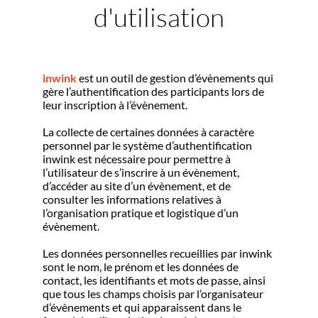
d'utilisation
inwink
est un outil de gestion d’évènements qui
gère l’authentification des participants lors de
leur inscription à l’évènement.
La collecte de certaines données à caractère
personnel par le système d’authentification
inwink est nécessaire pour permettre à
l’utilisateur de s’inscrire à un évènement,
d’accéder au site d’un évènement, et de
consulter les informations relatives à
l’organisation pratique et logistique d’un
évènement.
Les données personnelles recueillies par inwink
sont le nom, le prénom et les données de
contact, les identifiants et mots de passe, ainsi
que tous les champs choisis par l’organisateur
d’évènements et qui apparaissent dans le