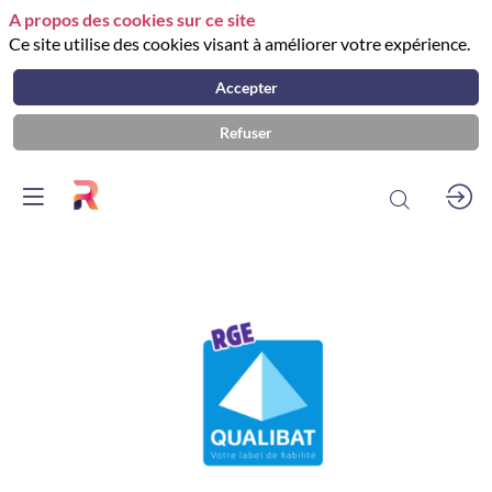
A propos des cookies sur ce site
Ce site utilise des cookies visant à améliorer votre expérience.
Accepter
Refuser
Qualibat