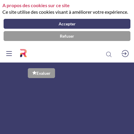
A propos des cookies sur ce site
Ce site utilise des cookies visant à améliorer votre expérience.
Accepter
Refuser
Le
Evaluer
monitoring
de
l'énergie