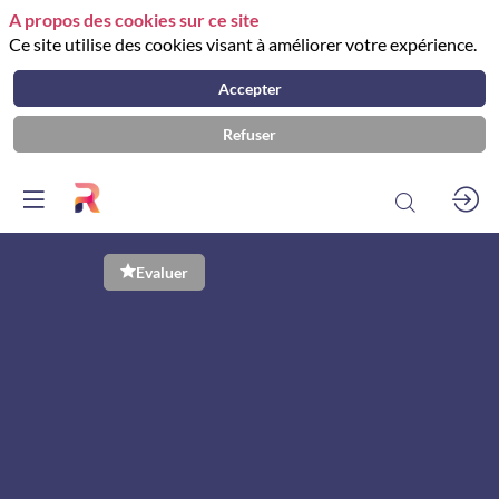
A propos des cookies sur ce site
Ce site utilise des cookies visant à améliorer votre expérience.
Accepter
Refuser
CoproSolutions
Evaluer
:
la
plateforme