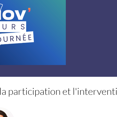
la participation et l'intervent