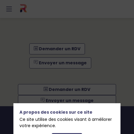
Demander un RDV
Envoyer un message
Demander un RDV
Envoyer un message
A propos des cookies sur ce site
Ce site utilise des cookies visant à améliorer
votre expérience.