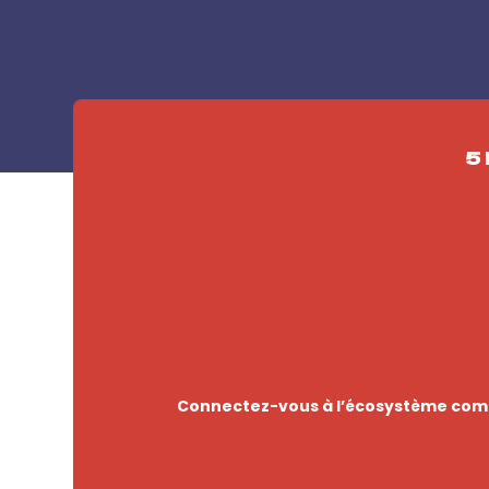
5
Connectez-vous à l’écosystème comp