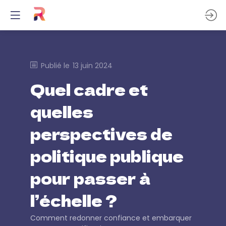
Publié le
13 juin 2024
Quel cadre et
quelles
perspectives de
politique publique
pour passer à
l’échelle ?
Comment redonner confiance et embarquer