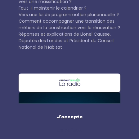
vers une massification ?
Faut-il maintenir le calendrier ?
Vers une loi de programmation pluriannuelle ?
Comment accompagner une transition des
métiers de la construction vers la rénovation ?
Réponses et explications de Lionel Causse,
Députés des Landes et Président du Conseil
National de l’Habitat
J'accepte
Je refuse