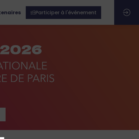
tenaires
Participer à l'événement