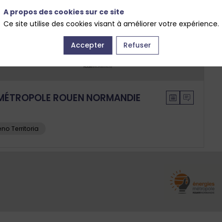
A propos des cookies sur ce site
Ce site utilise des cookies visant à améliorer votre expérience.
Accepter
Refuser
MÉTROPOLE ROUEN NORMANDIE
no Territoria