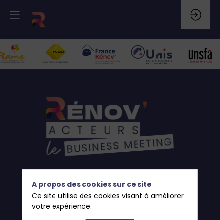
A propos des cookies sur ce site
Ce site utilise des cookies visant à améliorer
votre expérience.